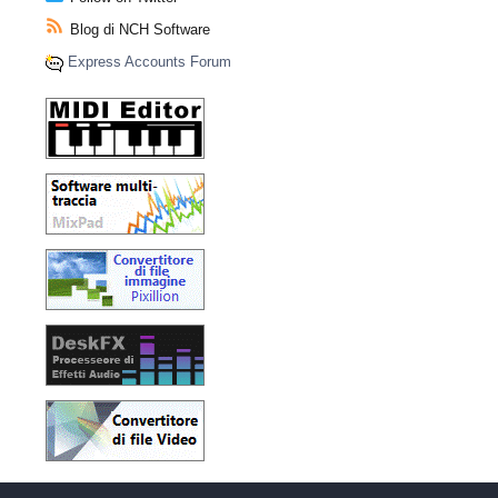
Blog di NCH Software
Express Accounts Forum