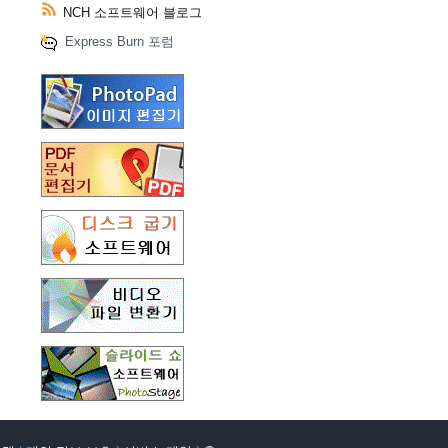
NCH 소프트웨어 블로그
Express Burn 포럼