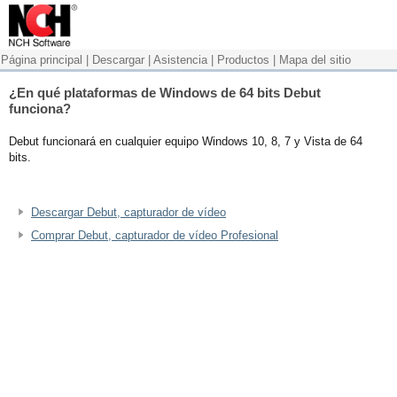
Página principal
|
Descargar
|
Asistencia
|
Productos
|
Mapa del sitio
¿En qué plataformas de Windows de 64 bits Debut
funciona?
Debut funcionará en cualquier equipo Windows 10, 8, 7 y Vista de 64
bits.
Descargar Debut, capturador de vídeo
Comprar Debut, capturador de vídeo Profesional