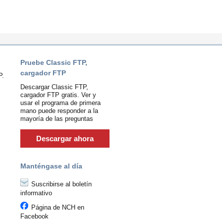
Pruebe Classic FTP,
cargador FTP
P.
Descargar Classic FTP,
cargador FTP gratis. Ver y
usar el programa de primera
mano puede responder a la
mayoría de las preguntas
Descargar ahora
Manténgase al día
Suscribirse al boletín
informativo
Página de NCH en
Facebook