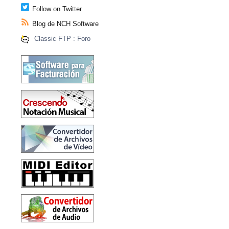
Follow on Twitter
Blog de NCH Software
Classic FTP : Foro