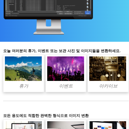
오늘 여러분의 휴가, 이벤트 또는 보관 사진 및 이미지들을 변환하세요.
휴가
이벤트
아카이브
모든 용도에도 적합한 완벽한 형식으로 이미지 변환