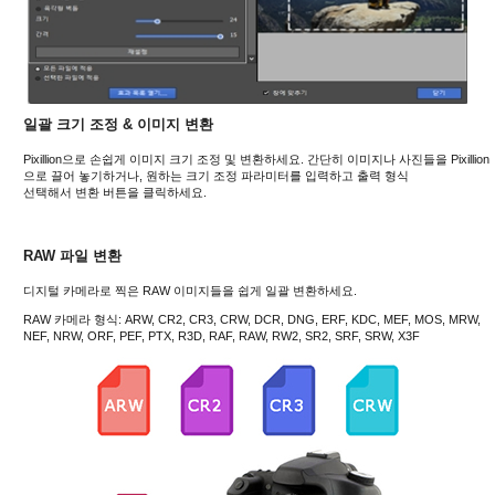
일괄 크기 조정 & 이미지 변환
Pixillion으로 손쉽게 이미지 크기 조정 및 변환하세요. 간단히 이미지나 사진들을 Pixillion
으로 끌어 놓기하거나, 원하는 크기 조정 파라미터를 입력하고 출력 형식
선택해서 변환 버튼을 클릭하세요.
RAW 파일 변환
디지털 카메라로 찍은 RAW 이미지들을 쉽게 일괄 변환하세요.
RAW 카메라 형식: ARW, CR2, CR3, CRW, DCR, DNG, ERF, KDC, MEF, MOS, MRW,
NEF, NRW, ORF, PEF, PTX, R3D, RAF, RAW, RW2, SR2, SRF, SRW, X3F