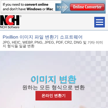
Pixillion 이미지 파일 변환기 소프트웨어
JPG, HEIC, WEBP, PNG, JPEG, PDF, CR2, DNG 및 기타 이미
지 형식들 일괄 변환
이미지 변환
원하는 모든 형식으로 변환
온라인 변환기