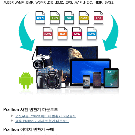
.WEBP, .WMF, .EMF, .WBMP, .DIB, .EMZ, .EPS, .AVIF, .HEIC, .HEIF, .SVGZ
Pixillion 사진 변환기 다운로드
윈도우용 Pixillion 이미지 변환기 다운로드
맥용 Pixillion 이미지 변환기 다운로드
Pixillion 이미지 변환기 구매