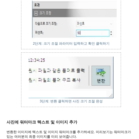
2단계: 크기 조절 파라미터 입력하고 확인 클릭하기
3단계: 변환 클릭하면 사진 크기 조절 완성
사진에 워터마크 텍스트 및 이미지 추가
변환한 이미지에 텍스트 및 이미지 워터마크를 추가하세요. 미리보기는 워터마크가
있는 여러분의 최종 이미지를 미리 보여줍니다.