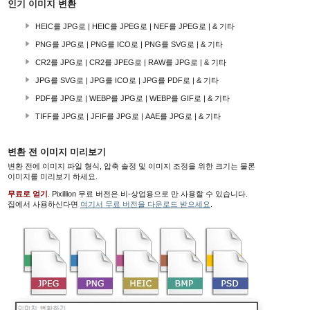
인기 이미지 변환
HEIC를 JPG로 | HEIC를 JPEG로 | NEF를 JPEG로 | & 기타
PNG를 JPG로 | PNG를 ICO로 | PNG를 SVG로 | & 기타
CR2를 JPG로 | CR2를 JPEG로 | RAW를 JPG로 | & 기타
JPG를 SVG로 | JPG를 ICO로 | JPG를 PDF로 | & 기타
PDF를 JPG로 | WEBP를 JPG로 | WEBP를 GIF로 | & 기타
TIFF를 JPG로 | JFIF를 JPG로 | AAE를 JPG로 | & 기타
변환 전 이미지 미리보기
변환 전에 이미지 파일 형식, 압축 솔정 및 이미지 조정을 위한 크기는 물론
이미지를 미리보기 하세요.
무료로 얻기
.
Pixillion 무료 버전
은 비-상업용으로 만 사용할 수 있습니다.
집에서 사용하신다면
여기서 무료 버전을 다운로드 받으세요
.