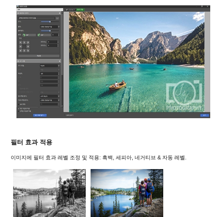
필터 효과 적용
이미지에 필터 효과 레벨 조정 및 적용: 흑백, 세피아, 네거티브 & 자동 레벨.