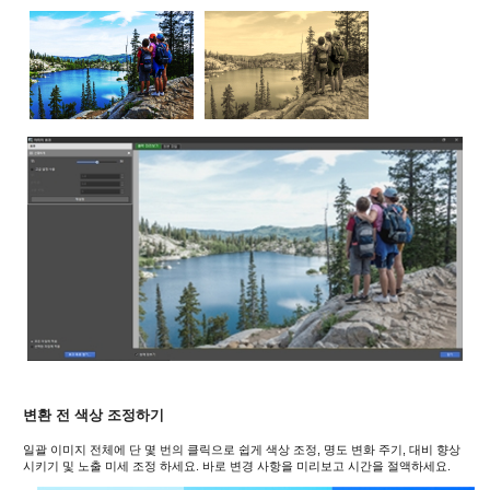
변환 전 색상 조정하기
일괄 이미지 전체에 단 몇 번의 클릭으로 쉽게 색상 조정, 명도 변화 주기, 대비 향상
시키기 및 노출 미세 조정 하세요. 바로 변경 사항을 미리보고 시간을 절액하세요.