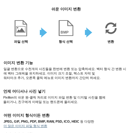
쉬운 이미지 변환
ICO
파일 선택
형식 선택
변환
이미지 변환 기능
일괄 변환으로 수천개의 사진들을 한번에 변환 또는 압축하세요. 벡터 형식 간 변환 시
에 벡터 그래픽을 유지하세요. 이미지 크기 조절, 텍스트 자막 및
워터마크 추가, 오른쪽 클릭 메뉴로 이미지 변환까지 간단히 하세요.
언제 어디서나 사진 넣기
Pixillion의 쉬운 원-클릭 처리로 이미지 파일 변환 및 디지털 사진을 웹에
올리거나, 친구에게 이메일 또는 핸드폰에 올리세요.
어떤 이미지 형식이든 변환
JPEG, GIF, PNG, PDF, BMP, RAW, PSD, ICO, HEIC
등 다양한
더 많은 이미지 파일 형식 변환