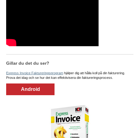
Gillar du det du ser?
Express Invoice Faktureringsprogram
hjälper dig att hålla koll på din fakturering.
Prova det idag och se hur det kan effektivisera din faktureringsprocess.
Android