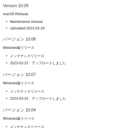
Version 10.09
macOS Release
Maintenance release
Uploaded 2023-03-29
バージョン 10.08
Windows版リリース
メンテナンスリリース
2023-03-23 アップロードしました
バージョン 10.07
Windows版リリース
メンテナンスリリース
2023-03-23 アップロードしました
バージョン 10.04
Windows版リリース
メンテナンスリリース