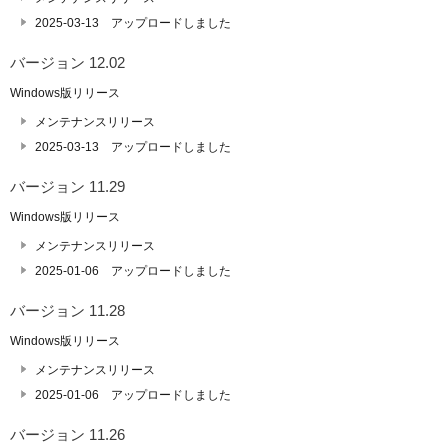
2025-03-13 アップロードしました
バージョン 12.02
Windows版リリース
メンテナンスリリース
2025-03-13 アップロードしました
バージョン 11.29
Windows版リリース
メンテナンスリリース
2025-01-06 アップロードしました
バージョン 11.28
Windows版リリース
メンテナンスリリース
2025-01-06 アップロードしました
バージョン 11.26