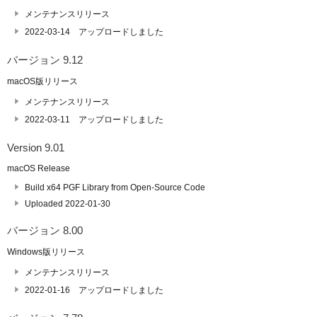
メンテナンスリリース
2022-03-14 アップロードしました
バージョン 9.12
macOS版リリース
メンテナンスリリース
2022-03-11 アップロードしました
Version 9.01
macOS Release
Build x64 PGF Library from Open-Source Code
Uploaded 2022-01-30
バージョン 8.00
Windows版リリース
メンテナンスリリース
2022-01-16 アップロードしました