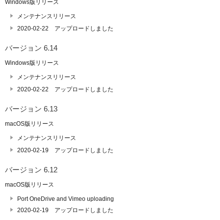
Windows版リリース
メンテナンスリリース
2020-02-22 アップロードしました
バージョン 6.14
Windows版リリース
メンテナンスリリース
2020-02-22 アップロードしました
バージョン 6.13
macOS版リリース
メンテナンスリリース
2020-02-19 アップロードしました
バージョン 6.12
macOS版リリース
Port OneDrive and Vimeo uploading
2020-02-19 アップロードしました