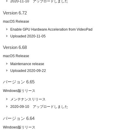
2020-11-10 アップロードしました
Version 6.72
macOS Release
Enable GPU Hardware Acceleration from VideoPad
Uploaded 2020-11-05
Version 6.68
macOS Release
Maintenance release
Uploaded 2020-09-22
バージョン 6.65
Windows版リリース
メンテナンスリリース
2020-09-10 アップロードしました
バージョン 6.64
Windows版リリース