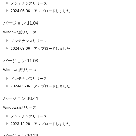
メンテナンスリリース
2024-06-06 アップロードしました
バージョン 11.04
Windows版リリース
メンテナンスリリース
2024-03-06 アップロードしました
バージョン 11.03
Windows版リリース
メンテナンスリリース
2024-03-06 アップロードしました
バージョン 10.44
Windows版リリース
メンテナンスリリース
2023-12-28 アップロードしました
バージョン 10.39