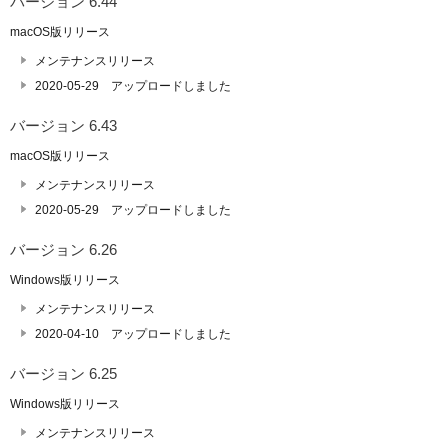
バージョン 6.44
macOS版リリース
メンテナンスリリース
2020-05-29 アップロードしました
バージョン 6.43
macOS版リリース
メンテナンスリリース
2020-05-29 アップロードしました
バージョン 6.26
Windows版リリース
メンテナンスリリース
2020-04-10 アップロードしました
バージョン 6.25
Windows版リリース
メンテナンスリリース