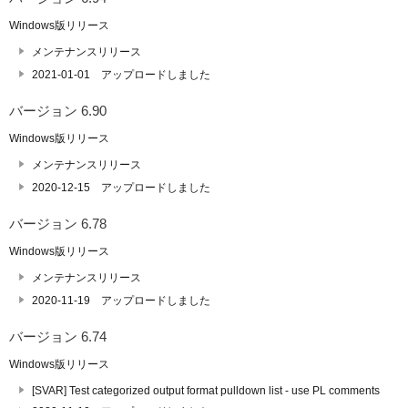
Windows版リリース
メンテナンスリリース
2021-01-01 アップロードしました
バージョン 6.90
Windows版リリース
メンテナンスリリース
2020-12-15 アップロードしました
バージョン 6.78
Windows版リリース
メンテナンスリリース
2020-11-19 アップロードしました
バージョン 6.74
Windows版リリース
[SVAR] Test categorized output format pulldown list - use PL comments