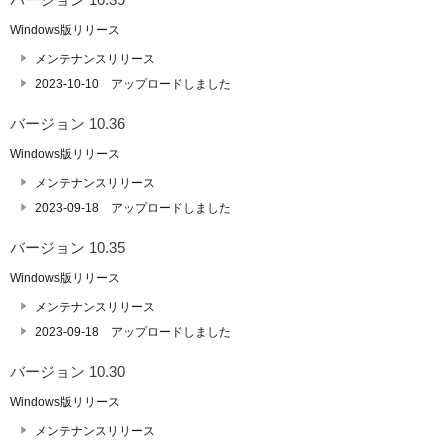
Windows版リリース
メンテナンスリリース
2023-10-10 アップロードしました
バージョン 10.36
Windows版リリース
メンテナンスリリース
2023-09-18 アップロードしました
バージョン 10.35
Windows版リリース
メンテナンスリリース
2023-09-18 アップロードしました
バージョン 10.30
Windows版リリース
メンテナンスリリース