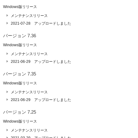
Windows版リリース
メンテナンスリリース
2021-07-28 アップロードしました
バージョン 7.36
Windows版リリース
メンテナンスリリース
2021-06-29 アップロードしました
バージョン 7.35
Windows版リリース
メンテナンスリリース
2021-06-29 アップロードしました
バージョン 7.25
Windows版リリース
メンテナンスリリース