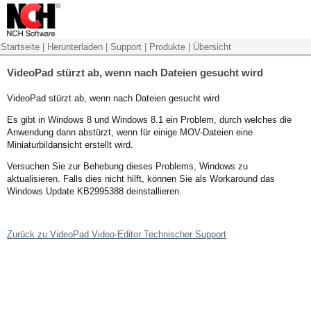
Startseite
|
Herunterladen
|
Support
|
Produkte
|
Übersicht
VideoPad stürzt ab, wenn nach Dateien gesucht wird
VideoPad stürzt ab, wenn nach Dateien gesucht wird
Es gibt in Windows 8 und Windows 8.1 ein Problem, durch welches die
Anwendung dann abstürzt, wenn für einige MOV-Dateien eine
Miniaturbildansicht erstellt wird.
Versuchen Sie zur Behebung dieses Problems, Windows zu
aktualisieren. Falls dies nicht hilft, können Sie als Workaround das
Windows Update KB2995388 deinstallieren.
Zurück zu VideoPad Video-Editor Technischer Support