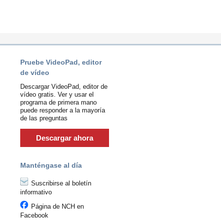
Pruebe VideoPad, editor
de vídeo
Descargar VideoPad, editor de
vídeo gratis. Ver y usar el
programa de primera mano
puede responder a la mayoría
de las preguntas
Descargar ahora
Manténgase al día
Suscribirse al boletín
informativo
Página de NCH en
Facebook