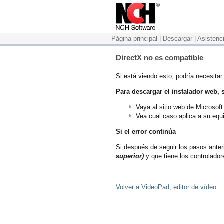
Página principal
|
Descargar
|
Asistenc
DirectX no es compatible
Si está viendo esto, podría necesitar
Para descargar el instalador web, 
Vaya al sitio web de Microsoft
Vea cual caso aplica a su equi
Si el error continúa
Si después de seguir los pasos anteri
superior)
y que tiene los controlador
Volver a VideoPad, editor de vídeo