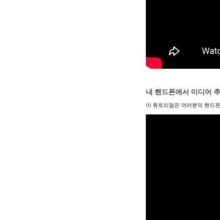
내 핸드폰에서 미디어 
이 튜토리얼은 여러분의 핸드폰에