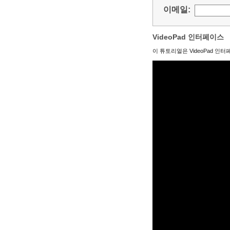
이메일:
VideoPad 인터페이스
이 튜토리얼은 VideoPad 인