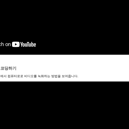
레코딩하기
에서 컴퓨터로로 비디오를 녹화하는 방법을 보여줍니다.