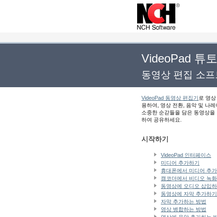
VideoPad 
동영상 편집 소
VideoPad 동영상 편집기
로 영상
용하여, 영상 전환, 음악 및 
소중한 순갇들을 담은 동영상을 
하여 공유하세요.
시작하기
VideoPad 인터페이스
미디어 추가하기
휴대폰에서 미디어 추가
캠코더에서 비디오 녹화
동영상에 오디오 삽입
동영상에 자막 추가하기
자막 추가하는 방법
영상 병합하는 방법