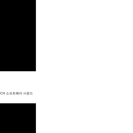
NCH 소프트웨어 사운드