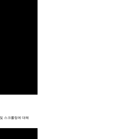
이 및 스크롤링에 대해