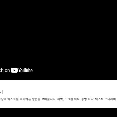
기
 동영상에 텍스트를 추가하는 방법을 보여줍니다. 자막, 스크린 제목, 종영 자막, 텍스트 오버레