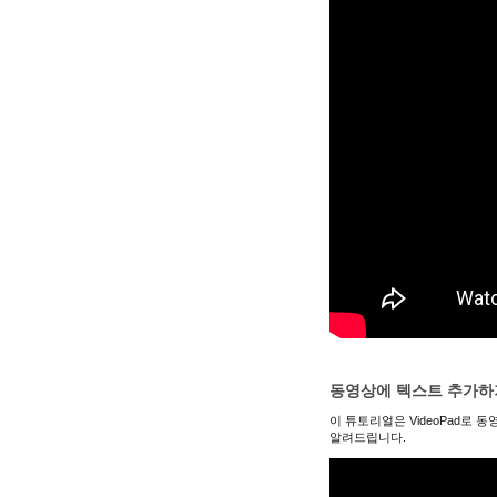
동영상에 텍스트 추가하
이 튜토리얼은 VideoPad로
알려드립니다.