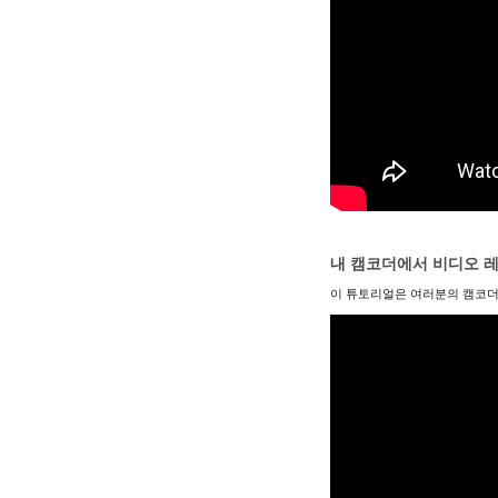
내 캠코더에서 비디오 
이 튜토리얼은 여러분의 캠코더