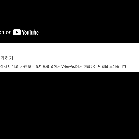
추가하기
서 비디오, 사진 또는 오디오를 열어서 VideoPad에서 편집하는 방법을 보여줍니다.