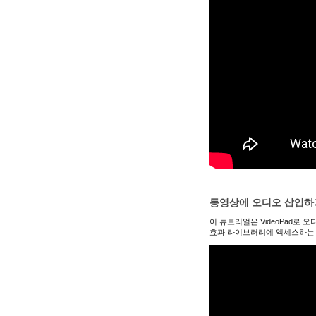
동영상에 오디오 삽입하
이 튜토리얼은 VideoPad로
효과 라이브러리에 엑세스하는