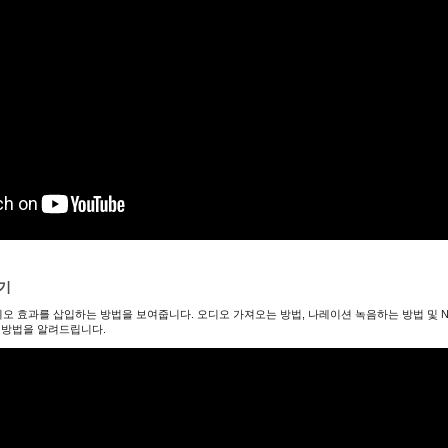
기
 오디오 효과를 삽입하는 방법을 보여줍니다. 오디오 가져오는 방법, 나레이션 녹음하는 방법 및 
 방법을 알려드립니다.