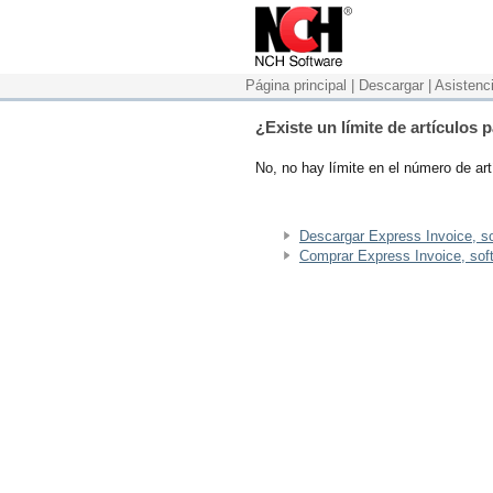
Página principal
|
Descargar
|
Asistenc
¿Existe un límite de artículos 
No, no hay límite en el número de art
Descargar Express Invoice, so
Comprar Express Invoice, soft