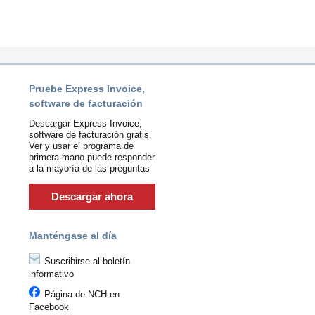
Pruebe Express Invoice,
software de facturación
Descargar Express Invoice,
software de facturación gratis.
Ver y usar el programa de
primera mano puede responder
a la mayoría de las preguntas
Descargar ahora
Manténgase al día
Suscribirse al boletín
informativo
Página de NCH en
Facebook