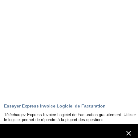
Essayer Express Invoice Logiciel de Facturation
Téléchargez Express Invoice Logiciel de Facturation gratuitement. Utiliser
le logiciel permet de répondre à la plupart des questions.
Télécharger