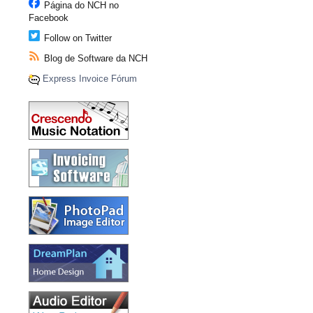
Página do NCH no
Facebook
Follow on Twitter
Blog de Software da NCH
Express Invoice Fórum