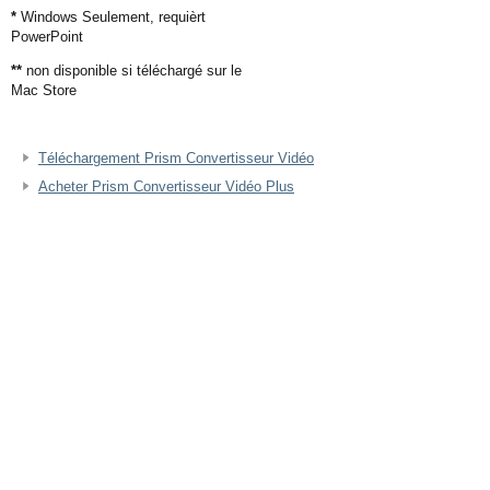
*
Windows Seulement, requièrt
PowerPoint
**
non disponible si téléchargé sur le
Mac Store
Téléchargement Prism Convertisseur Vidéo
Acheter Prism Convertisseur Vidéo Plus