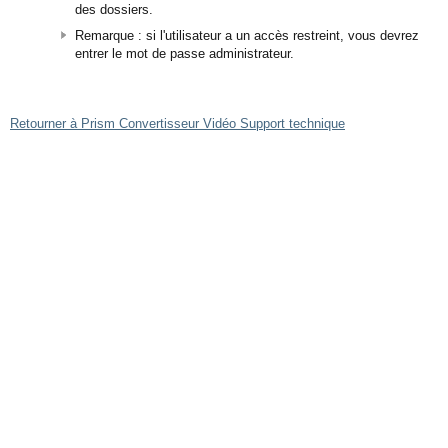
des dossiers.
Remarque : si l'utilisateur a un accès restreint, vous devrez
entrer le mot de passe administrateur.
Retourner à Prism Convertisseur Vidéo Support technique