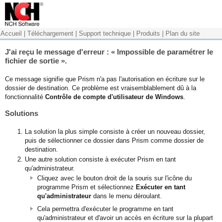
Accueil
|
Téléchargement
|
Support technique
|
Produits
|
Plan du site
J'ai reçu le message d'erreur : « Impossible de paramétrer le
fichier de sortie ».
Ce message signifie que Prism n'a pas l'autorisation en écriture sur le
dossier de destination. Ce problème est vraisemblablement dû à la
fonctionnalité
Contrôle de compte d'utilisateur de Windows
.
Solutions
La solution la plus simple consiste à créer un nouveau dossier,
puis de sélectionner ce dossier dans Prism comme dossier de
destination.
Une autre solution consiste à exécuter Prism en tant
qu'administrateur.
Cliquez avec le bouton droit de la souris sur l'icône du
programme Prism et sélectionnez
Exécuter en tant
qu'administrateur
dans le menu déroulant.
Cela permettra d'exécuter le programme en tant
qu'administrateur et d'avoir un accès en écriture sur la plupart