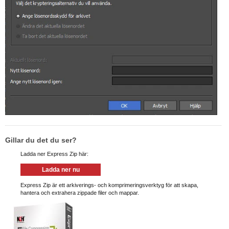
Gillar du det du ser?
Ladda ner Express Zip här:
Ladda ner nu
Express Zip är ett arkiverings- och komprimeringsverktyg för att skapa,
hantera och extrahera zippade filer och mappar.