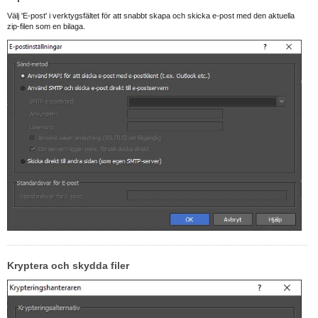
Välj 'E-post' i verktygsfältet för att snabbt skapa och skicka e-post med den aktuella
zip-filen som en bilaga.
Kryptera och skydda filer