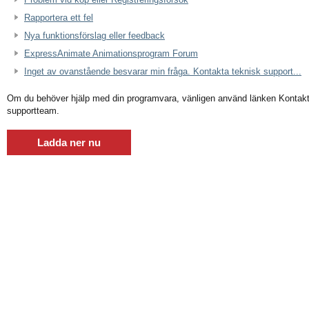
Rapportera ett fel
Nya funktionsförslag eller feedback
ExpressAnimate Animationsprogram Forum
Inget av ovanstående besvarar min fråga. Kontakta teknisk support...
Om du behöver hjälp med din programvara, vänligen använd länken Kontakta t
supportteam.
Ladda ner nu