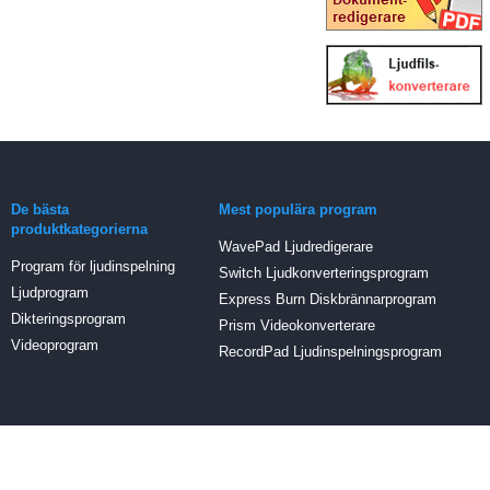
De bästa
Mest populära program
produktkategorierna
WavePad Ljudredigerare
Program för ljudinspelning
Switch Ljudkonverteringsprogram
Ljudprogram
Express Burn Diskbrännarprogram
Dikteringsprogram
Prism Videokonverterare
Videoprogram
RecordPad Ljudinspelningsprogram