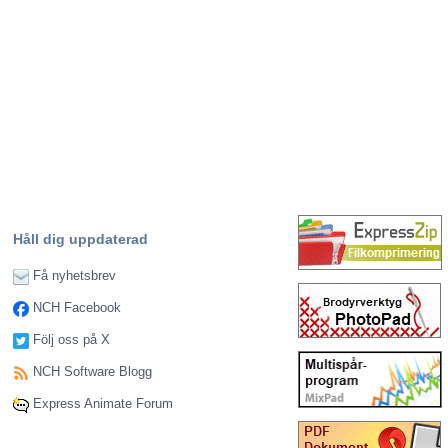
Håll dig uppdaterad
Få nyhetsbrev
NCH Facebook
Följ oss på X
NCH Software Blogg
Express Animate Forum