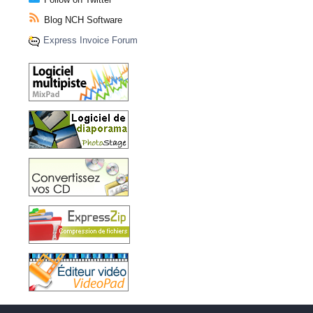
Blog NCH Software
Express Invoice Forum