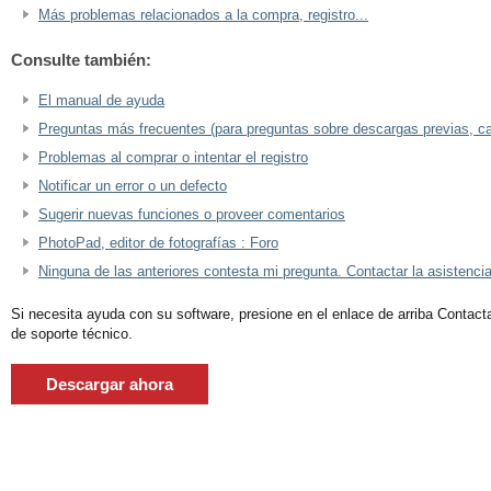
Más problemas relacionados a la compra, registro...
Consulte también:
El manual de ayuda
Preguntas más frecuentes (para preguntas sobre descargas previas, ca
Problemas al comprar o intentar el registro
Notificar un error o un defecto
Sugerir nuevas funciones o proveer comentarios
PhotoPad, editor de fotografías : Foro
Ninguna de las anteriores contesta mi pregunta. Contactar la asistencia
Si necesita ayuda con su software, presione en el enlace de arriba Contacta
de soporte técnico.
Descargar ahora