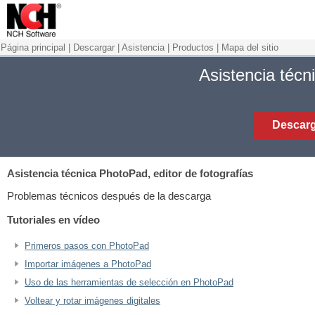
Página principal
|
Descargar
|
Asistencia
|
Productos
|
Mapa del sitio
Asistencia téc
Descarg
Asistencia técnica
PhotoPad, editor de fotografías
Problemas técnicos después de la descarga
Tutoriales en vídeo
Primeros pasos con PhotoPad
Importar imágenes a PhotoPad
Uso de las herramientas de selección en PhotoPad
Voltear y rotar imágenes digitales