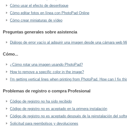
Cómo usar el efecto de desenfoque
Cómo editar fotos en línea con PhotoPad Online
Cómo crear miniaturas de vídeo
Preguntas generales sobre asistencia
Diálogo de error vacío al adquirir una imagen desde una cámara web 
Cómo...
¿Cómo rotar una imagen usando PhotoPad?
How to remove a specific color in the image?
I'm getting vertical lines when printing from PhotoPad. How can I fix thi
Problemas de registro o compra Profesional
Código de registro no ha sido recibido
Código de registro no es aceptado en la primera instalación
Código de registro no es aceptado después de la reinstalación del soft
Solicitud para reembolsos y devoluciones