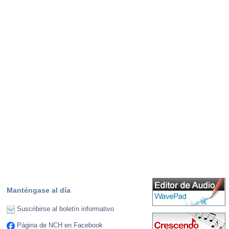
Manténgase al día
Suscribirse al boletín informativo
Página de NCH en Facebook