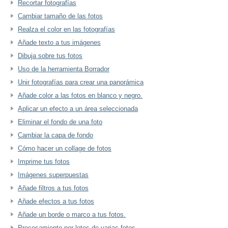
Recortar fotografías
Cambiar tamaño de las fotos
Realza el color en las fotografías
Añade texto a tus imágenes
Dibuja sobre tus fotos
Uso de la herramienta Borrador
Unir fotografías para crear una panorámica
Añade color a las fotos en blanco y negro.
Aplicar un efecto a un área seleccionada
Eliminar el fondo de una foto
Cambiar la capa de fondo
Cómo hacer un collage de fotos
Imprime tus fotos
Imágenes superpuestas
Añade filtros a tus fotos
Añade efectos a tus fotos
Añade un borde o marco a tus fotos.
Procesamiento por lotes de varias fotos