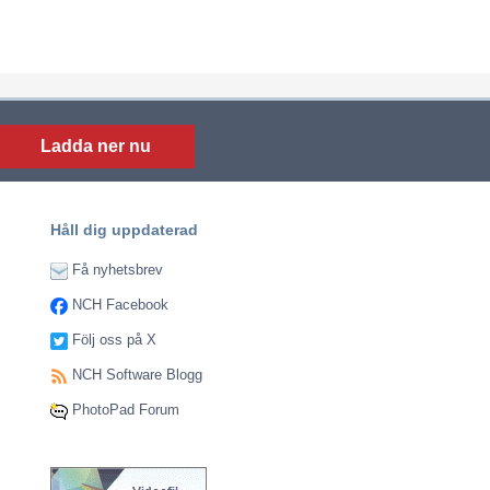
Ladda ner nu
Håll dig uppdaterad
Få nyhetsbrev
NCH Facebook
Följ oss på X
NCH Software Blogg
PhotoPad Forum